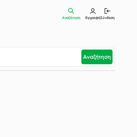
Αναζήτηση
Εγγραφή
Σύνδεση
Αναζήτηση