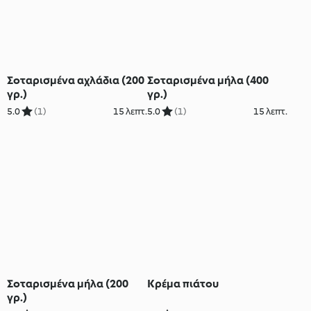
Σοταρισμένα αχλάδια (200
Σοταρισμένα μήλα (400
γρ.)
γρ.)
5.0
(1)
15 λεπτ.
5.0
(1)
15 λεπτ.
Σοταρισμένα μήλα (200
Κρέμα πιάτου
γρ.)