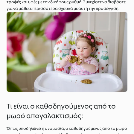
τροφές και υφές με τον δικό τους ρυθμό. Συνεχίστε να διαβάστε,
για να μάθετε περισσότερα σχετικά με αυτή την προσέγγιση.
Τι είναι ο καθοδηγούμενος από το
μωρό απογαλακτισμός;
Όπως υποδηλώνει η ονομασία, ο καθοδηγούμενος από το μωρό