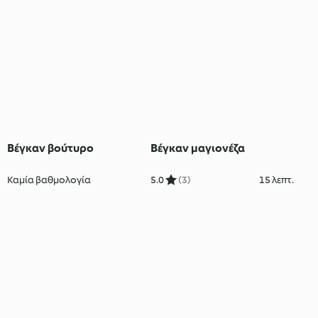
Βέγκαν βούτυρο
Βέγκαν μαγιονέζα
Καμία βαθμολογία
5.0
(3)
15 λεπτ.