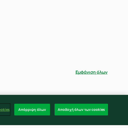
Εμφάνιση όλων
ookies
Απόρριψη όλων
Αποδοχή όλων των cookies