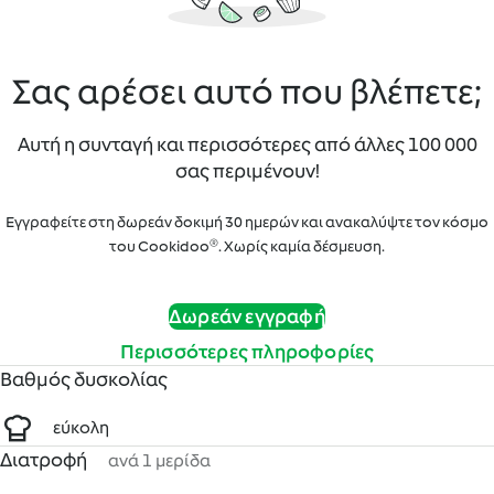
Σας αρέσει αυτό που βλέπετε;
Αυτή η συνταγή και περισσότερες από άλλες 100 000
σας περιμένουν!
Εγγραφείτε στη δωρεάν δοκιμή 30 ημερών και ανακαλύψτε τον κόσμο
του Cookidoo®. Χωρίς καμία δέσμευση.
Δωρεάν εγγραφή
Περισσότερες πληροφορίες
Βαθμός δυσκολίας
εύκολη
Διατροφή
ανά 1 μερίδα