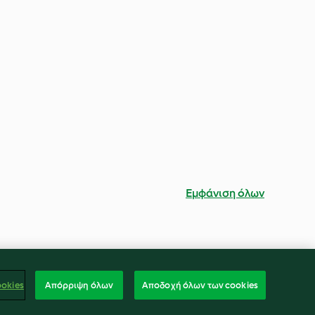
Εμφάνιση όλων
ookies
Απόρριψη όλων
Αποδοχή όλων των cookies