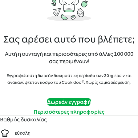
Σας αρέσει αυτό που βλέπετε;
Αυτή η συνταγή και περισσότερες από άλλες 100 000
σας περιμένουν!
Εγγραφείτε στη δωρεάν δοκιμαστική περίοδο των 30 ημερών και
ανακαλύψτε τον κόσμο του Cookidoo®. Χωρίς καμία δέσμευση.
Δωρεάν εγγραφή
Περισσότερες πληροφορίες
Βαθμός δυσκολίας
εύκολη