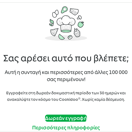
Σας αρέσει αυτό που βλέπετε;
Αυτή η συνταγή και περισσότερες από άλλες 100 000
σας περιμένουν!
Εγγραφείτε στη δωρεάν δοκιμαστική περίοδο των 30 ημερών και
ανακαλύψτε τον κόσμο του Cookidoo®. Χωρίς καμία δέσμευση.
Δωρεάν εγγραφή
Περισσότερες πληροφορίες