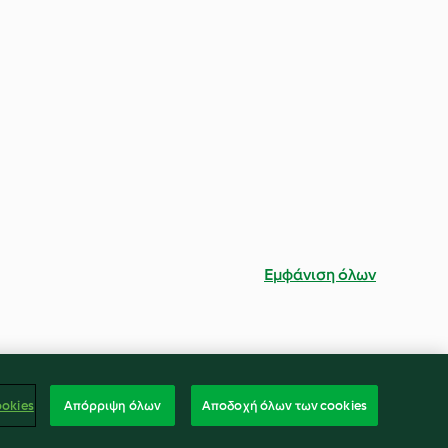
Εμφάνιση όλων
ookies
Απόρριψη όλων
Αποδοχή όλων των cookies