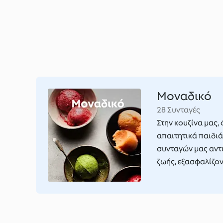
Μοναδικό
28 Συνταγές
Στην κουζίνα μας, 
απαιτητικά παιδιά
συνταγών μας αντι
ζωής, εξασφαλίζον